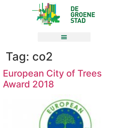
Tag:
co2
European City of Trees
Award 2018