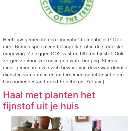
Heeft uw gemeente een innovatief bomenbeleid? Doe
mee! Bomen spelen een belangrijke rol in de stedelijke
omgeving. Ze leggen CO2 vast en filteren fijnstof. Ook
zorgen ze voor verkoeling en waterberging. Steeds
meer gemeenten zijn zich bewust van deze waardevolle
diensten van bomen en ondernemen gerichte actie om
hun bomenbestand goed te beheren. Zet uw […]
Haal met planten het
fijnstof uit je huis