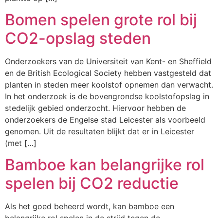
Bomen spelen grote rol bij
CO2-opslag steden
Onderzoekers van de Universiteit van Kent- en Sheffield
en de British Ecological Society hebben vastgesteld dat
planten in steden meer koolstof opnemen dan verwacht.
In het onderzoek is de bovengrondse koolstofopslag in
stedelijk gebied onderzocht. Hiervoor hebben de
onderzoekers de Engelse stad Leicester als voorbeeld
genomen. Uit de resultaten blijkt dat er in Leicester
(met […]
Bamboe kan belangrijke rol
spelen bij CO2 reductie
Als het goed beheerd wordt, kan bamboe een