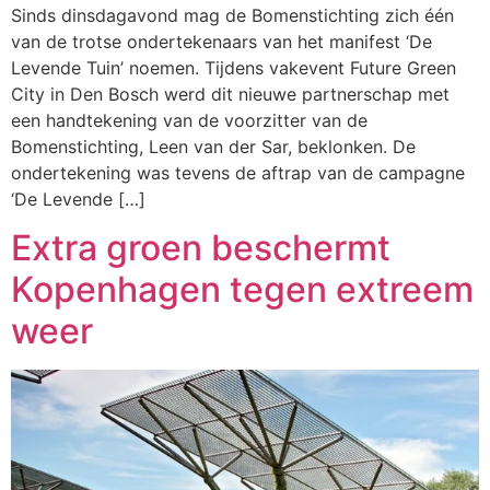
Sinds dinsdagavond mag de Bomenstichting zich één
van de trotse ondertekenaars van het manifest ‘De
Levende Tuin’ noemen. Tijdens vakevent Future Green
City in Den Bosch werd dit nieuwe partnerschap met
een handtekening van de voorzitter van de
Bomenstichting, Leen van der Sar, beklonken. De
ondertekening was tevens de aftrap van de campagne
‘De Levende […]
Extra groen beschermt
Kopenhagen tegen extreem
weer