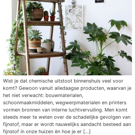
Wist je dat chemische uitstoot binnenshuis veel voor
komt? Gewoon vanuit alledaagse producten, waarvan je
het niet verwacht: bouwmaterialen,
schoonmaakmiddelen, wegwerpmaterialen en printers
vormen bronnen van interne luchtvervuiling. Men komt
steeds meer te weten over de schadelijke gevolgen van
fijnstof, maar er wordt nauwelijks aandacht besteed aan
fijnstof ín onze huizen èn hoe je er […]