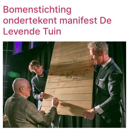
Bomenstichting
ondertekent manifest De
Levende Tuin