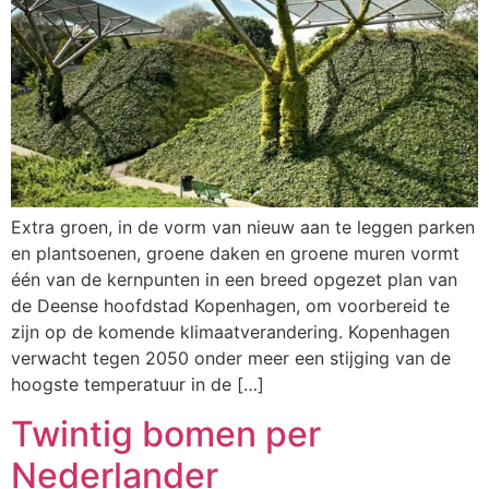
Extra groen, in de vorm van nieuw aan te leggen parken
en plantsoenen, groene daken en groene muren vormt
één van de kernpunten in een breed opgezet plan van
de Deense hoofdstad Kopenhagen, om voorbereid te
zijn op de komende klimaatverandering. Kopenhagen
verwacht tegen 2050 onder meer een stijging van de
hoogste temperatuur in de […]
Twintig bomen per
Nederlander