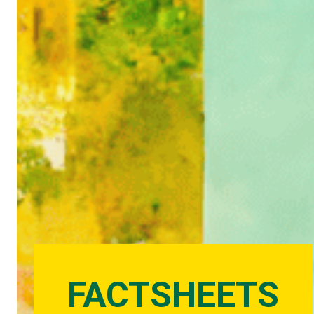
FACTSHEETS