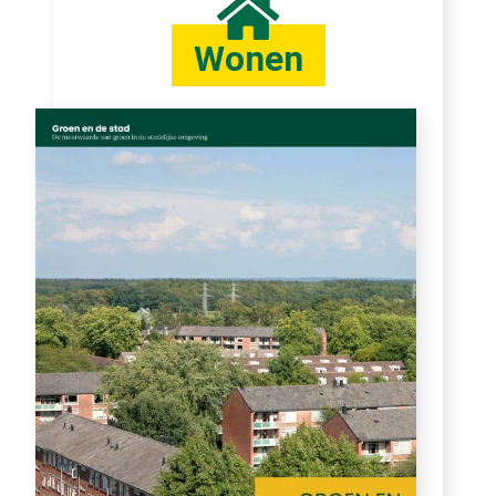
Wonen