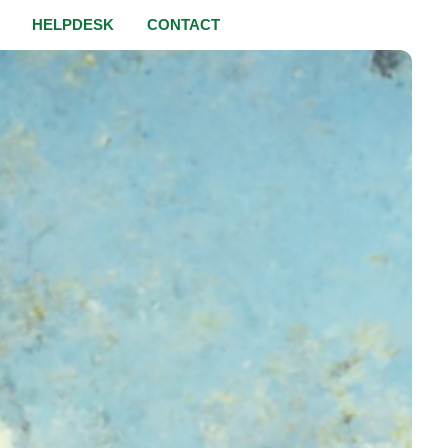
HELPDESK
CONTACT