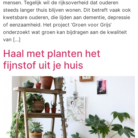
mensen. Tegelijk wil de rijksoverheid dat ouderen
steeds langer thuis blijven wonen. Dit betreft vaak ook
kwetsbare ouderen, die lijden aan dementie, depressie
of eenzaamheid. Het project ‘Groen voor Grijs’
onderzoekt wat groen kan bijdragen aan de kwaliteit
van […]
Haal met planten het
fijnstof uit je huis