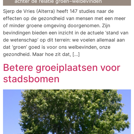
Sjerp de Vries (Alterra) heeft 147 studies naar de
effecten op de gezondheid van mensen met een meer
of minder groene omgeving doorgenomen. Zijn
bevindingen bieden een inzicht in de actuele ‘stand van
de wetenschap’ op dit terrein: we voelen allemaal aan
dat ‘groen’ goed is voor ons welbevinden, onze
gezondheid. Maar hoe zit dat, […]
Betere groeiplaatsen voor
stadsbomen