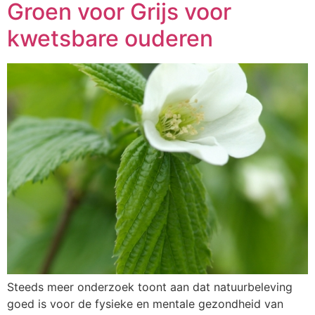
Groen voor Grijs voor
kwetsbare ouderen
Steeds meer onderzoek toont aan dat natuurbeleving
goed is voor de fysieke en mentale gezondheid van