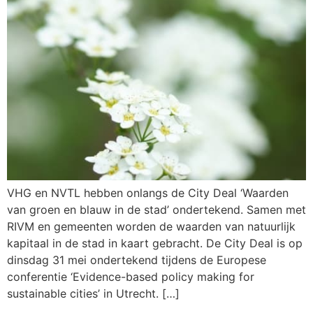
VHG en NVTL hebben onlangs de City Deal ‘Waarden
van groen en blauw in de stad’ ondertekend. Samen met
RIVM en gemeenten worden de waarden van natuurlijk
kapitaal in de stad in kaart gebracht. De City Deal is op
dinsdag 31 mei ondertekend tijdens de Europese
conferentie ‘Evidence-based policy making for
sustainable cities’ in Utrecht. […]