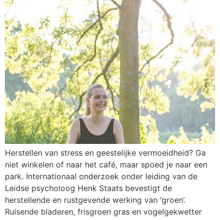
Herstellen van stress en geestelijke vermoeidheid? Ga
niet winkelen of naar het café, maar spoed je naar een
park. Internationaal onderzoek onder leiding van de
Leidse psycholoog Henk Staats bevestigt de
herstellende en rustgevende werking van ‘groen’.
Ruisende bladeren, frisgroen gras en vogelgekwetter