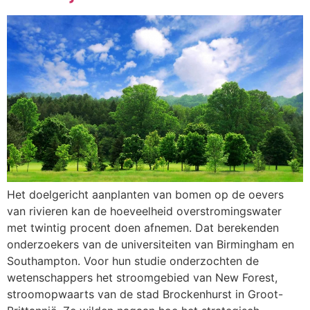
Het doelgericht aanplanten van bomen op de oevers
van rivieren kan de hoeveelheid overstromingswater
met twintig procent doen afnemen. Dat berekenden
onderzoekers van de universiteiten van Birmingham en
Southampton. Voor hun studie onderzochten de
wetenschappers het stroomgebied van New Forest,
stroomopwaarts van de stad Brockenhurst in Groot-