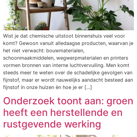
Wist je dat chemische uitstoot binnenshuis veel voor
komt? Gewoon vanuit alledaagse producten, waarvan je
het niet verwacht: bouwmaterialen,
schoonmaakmiddelen, wegwerpmaterialen en printers
vormen bronnen van interne luchtvervuiling. Men komt
steeds meer te weten over de schadelijke gevolgen van
fijnstof, maar er wordt nauwelijks aandacht besteed aan
fijnstof ín onze huizen èn hoe je er […]
Onderzoek toont aan: groen
heeft een herstellende en
rustgevende werking