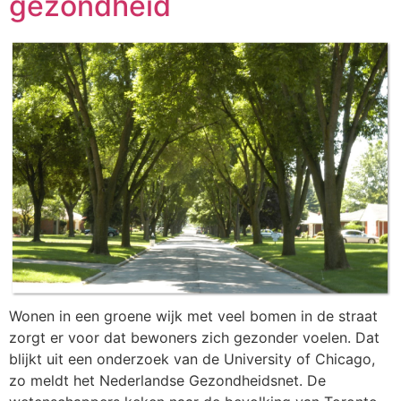
gezondheid
Wonen in een groene wijk met veel bomen in de straat
zorgt er voor dat bewoners zich gezonder voelen. Dat
blijkt uit een onderzoek van de University of Chicago,
zo meldt het Nederlandse Gezondheidsnet. De