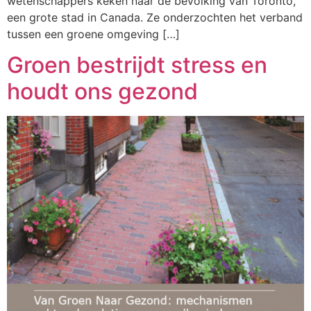
wetenschappers keken naar de bevolking van Toronto,
een grote stad in Canada. Ze onderzochten het verband
tussen een groene omgeving […]
Groen bestrijdt stress en
houdt ons gezond