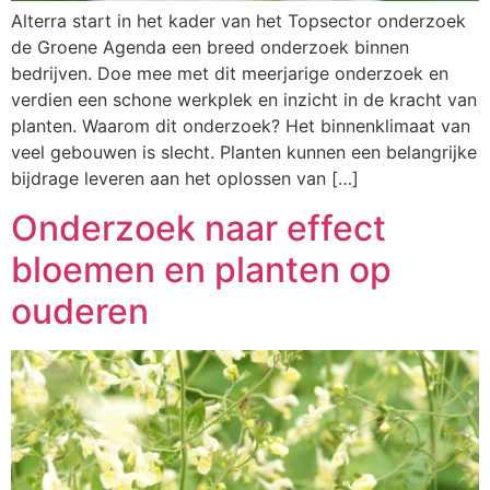
Alterra start in het kader van het Topsector onderzoek
de Groene Agenda een breed onderzoek binnen
bedrijven. Doe mee met dit meerjarige onderzoek en
verdien een schone werkplek en inzicht in de kracht van
planten. Waarom dit onderzoek? Het binnenklimaat van
veel gebouwen is slecht. Planten kunnen een belangrijke
bijdrage leveren aan het oplossen van […]
Onderzoek naar effect
bloemen en planten op
ouderen