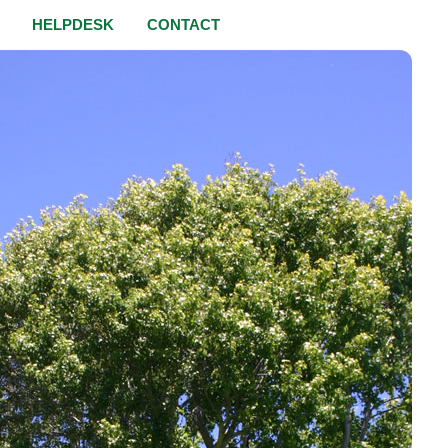
HELPDESK
CONTACT