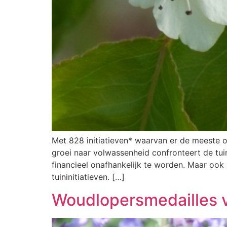
Met 828 initiatieven* waarvan er de meeste o
groei naar volwassenheid confronteert de tu
financieel onafhankelijk te worden. Maar ook 
tuininitiatieven. […]
Woudlopersmedailles 