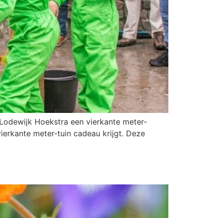
Lodewijk Hoekstra een vierkante meter-
ierkante meter-tuin cadeau krijgt. Deze