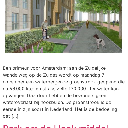
Een primeur voor Amsterdam: aan de Zuidelijke
Wandelweg op de Zuidas wordt op maandag 7
november een waterbergende groenstrook geopend die
nu 56.000 liter en straks zelfs 130.000 liter water kan
opvangen. Daardoor hebben de bewoners geen
wateroverlast bij hoosbuien. De groenstrook is de
eerste in zijn soort in Nederland. Het is de bedoeling
dat […]