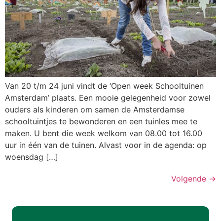
Van 20 t/m 24 juni vindt de ‘Open week Schooltuinen
Amsterdam’ plaats. Een mooie gelegenheid voor zowel
ouders als kinderen om samen de Amsterdamse
schooltuintjes te bewonderen en een tuinles mee te
maken. U bent die week welkom van 08.00 tot 16.00
uur in één van de tuinen. Alvast voor in de agenda: op
woensdag […]
Volgende
→