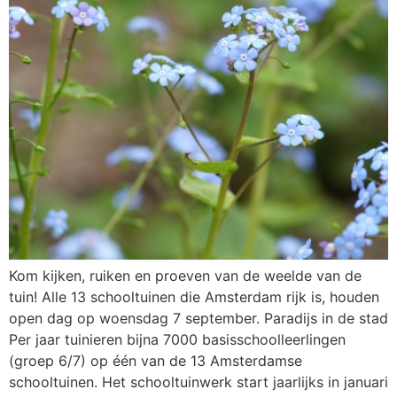
Kom kijken, ruiken en proeven van de weelde van de
tuin! Alle 13 schooltuinen die Amsterdam rijk is, houden
open dag op woensdag 7 september. Paradijs in de stad
Per jaar tuinieren bijna 7000 basisschoolleerlingen
(groep 6/7) op één van de 13 Amsterdamse
schooltuinen. Het schooltuinwerk start jaarlijks in januari