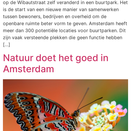
op de Wibautstraat zelf veranderd in een buurtpark. Het
is de start van een nieuwe manier van samenwerken
tussen bewoners, bedrijven en overheid om de
openbare ruimte beter vorm te geven. Amsterdam heeft
meer dan 300 potentiële locaties voor buurtparken. Dit
zijn vaak versteende plekken die geen functie hebben
[…]
Natuur doet het goed in
Amsterdam