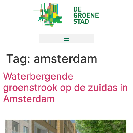
Tag:
amsterdam
Waterbergende
groenstrook op de zuidas in
Amsterdam