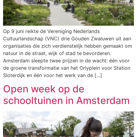
Op 9 juni reikte de Vereniging Nederlands
Cultuurlandschap (VNC) drie Gouden Zwaluwen uit aan
organisaties die zich verdienstelijk hebben gemaakt om
natuur in de straat, wijk of stad te bevorderen.
Amsterdam sleepte twee prijzen in de wacht: één voor
de groene transformatie van het Orlyplein voor Station
Sloterdijk en één voor het werk van de […]
Open week op de
schooltuinen in Amsterdam