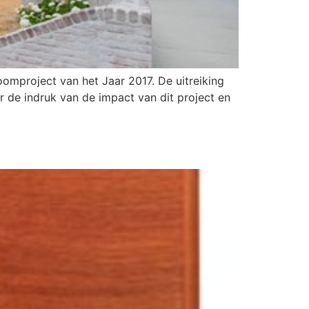
omproject van het Jaar 2017. De uitreiking
 de indruk van de impact van dit project en