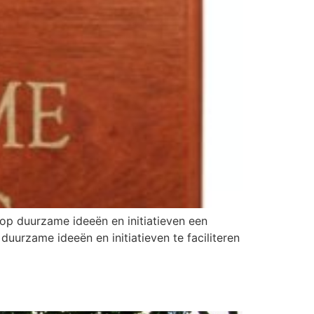
op duurzame ideeën en initiatieven een
uurzame ideeën en initiatieven te faciliteren