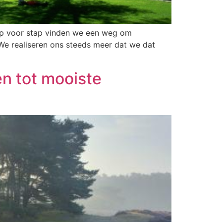
tap voor stap vinden we een weg om
 We realiseren ons steeds meer dat we dat
n tot mooiste