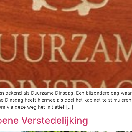
ren bekend als Duurzame Dinsdag. Een bijzondere dag waar
 Dinsdag heeft hiermee als doel het kabinet te stimuleren d
om via deze weg het initiatief […]
ene Verstedelijking