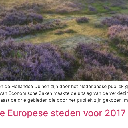
 de Hollandse Duinen zijn door het Nederlandse publiek 
 van Economische Zaken maakte de uitslag van de verkiezi
ast de drie gebieden die door het publiek zijn gekozen, m
ste Europese steden voor 2017