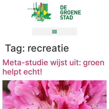
Tag:
recreatie
Meta-studie wijst uit: groen
helpt echt!