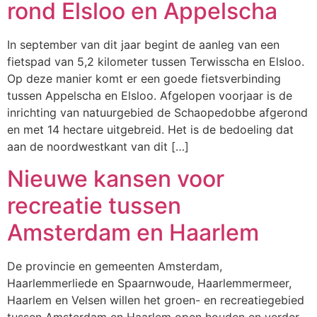
rond Elsloo en Appelscha
In september van dit jaar begint de aanleg van een
fietspad van 5,2 kilometer tussen Terwisscha en Elsloo.
Op deze manier komt er een goede fietsverbinding
tussen Appelscha en Elsloo. Afgelopen voorjaar is de
inrichting van natuurgebied de Schaopedobbe afgerond
en met 14 hectare uitgebreid. Het is de bedoeling dat
aan de noordwestkant van dit […]
Nieuwe kansen voor
recreatie tussen
Amsterdam en Haarlem
De provincie en gemeenten Amsterdam,
Haarlemmerliede en Spaarnwoude, Haarlemmermeer,
Haarlem en Velsen willen het groen- en recreatiegebied
tussen Amsterdam en Haarlem open houden en verder