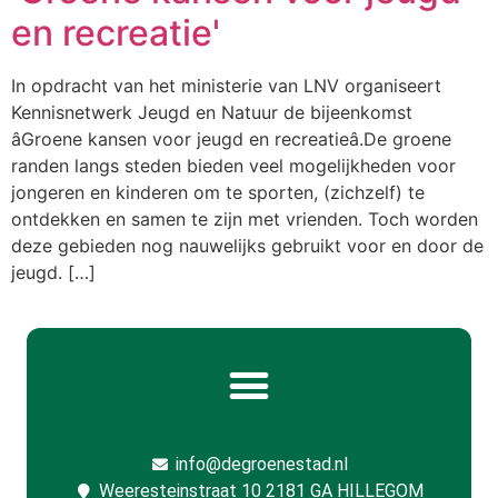
en recreatie'
In opdracht van het ministerie van LNV organiseert
Kennisnetwerk Jeugd en Natuur de bijeenkomst
âGroene kansen voor jeugd en recreatieâ.De groene
randen langs steden bieden veel mogelijkheden voor
jongeren en kinderen om te sporten, (zichzelf) te
ontdekken en samen te zijn met vrienden. Toch worden
deze gebieden nog nauwelijks gebruikt voor en door de
jeugd. […]
info@degroenestad.nl
Weeresteinstraat 10 2181 GA HILLEGOM