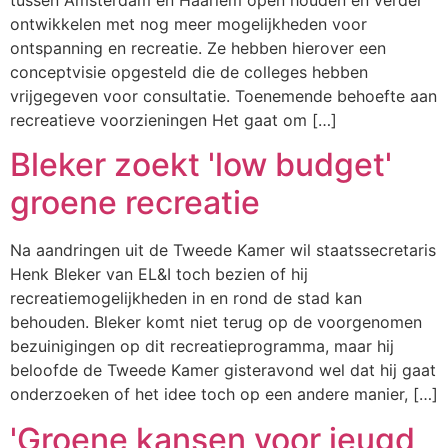
ontwikkelen met nog meer mogelijkheden voor
ontspanning en recreatie. Ze hebben hierover een
conceptvisie opgesteld die de colleges hebben
vrijgegeven voor consultatie. Toenemende behoefte aan
recreatieve voorzieningen Het gaat om […]
Bleker zoekt 'low budget'
groene recreatie
Na aandringen uit de Tweede Kamer wil staatssecretaris
Henk Bleker van EL&I toch bezien of hij
recreatiemogelijkheden in en rond de stad kan
behouden. Bleker komt niet terug op de voorgenomen
bezuinigingen op dit recreatieprogramma, maar hij
beloofde de Tweede Kamer gisteravond wel dat hij gaat
onderzoeken of het idee toch op een andere manier, […]
'Groene kansen voor jeugd