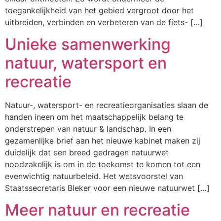
toegankelijkheid van het gebied vergroot door het
uitbreiden, verbinden en verbeteren van de fiets- […]
Unieke samenwerking
natuur, watersport en
recreatie
Natuur-, watersport- en recreatieorganisaties slaan de
handen ineen om het maatschappelijk belang te
onderstrepen van natuur & landschap. In een
gezamenlijke brief aan het nieuwe kabinet maken zij
duidelijk dat een breed gedragen natuurwet
noodzakelijk is om in de toekomst te komen tot een
evenwichtig natuurbeleid. Het wetsvoorstel van
Staatssecretaris Bleker voor een nieuwe natuurwet […]
Meer natuur en recreatie