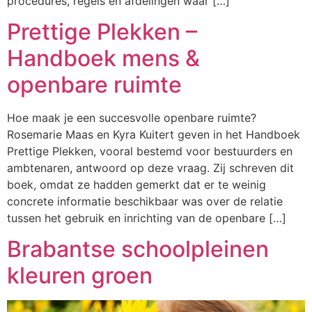
procedures, regels en afdelingen waar […]
Prettige Plekken –
Handboek mens &
openbare ruimte
Hoe maak je een succesvolle openbare ruimte?
Rosemarie Maas en Kyra Kuitert geven in het Handboek
Prettige Plekken, vooral bestemd voor bestuurders en
ambtenaren, antwoord op deze vraag. Zij schreven dit
boek, omdat ze hadden gemerkt dat er te weinig
concrete informatie beschikbaar was over de relatie
tussen het gebruik en inrichting van de openbare […]
Brabantse schoolpleinen
kleuren groen