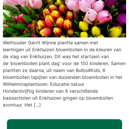
Wethouder Gerrit Wijnne plantte samen met
leerlingen uit Enkhuizen bloembollen in de kleuren van
de vlag van Enkhuizen. Dit was het startsein van
de ‘bloembollen plant dag’ voor de 150 kinderen. Samen
plantten ze daarna, uit naam van Bulbs4Kids, 6
bloembollen tapijten van duizenden bloembollen in het
Wilhelminaplantsoen. Educatie natuur
Honderdvijftig kinderen van 6 verschillende
basisscholen uit Enkhuizen gingen op bloembollen
avontuur. Het […]