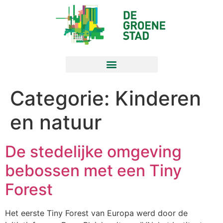
Categorie:
Kinderen
en natuur
De stedelijke omgeving
bebossen met een Tiny
Forest
Het eerste Tiny Forest van Europa werd door de