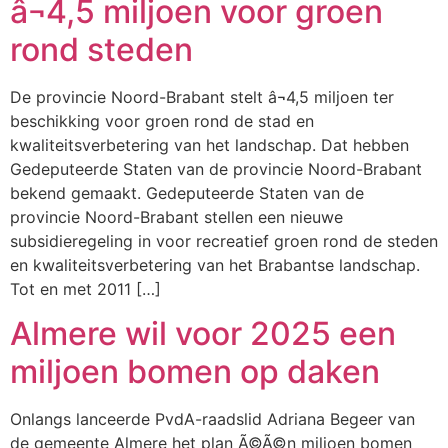
â¬4,5 miljoen voor groen
rond steden
De provincie Noord-Brabant stelt â¬4,5 miljoen ter
beschikking voor groen rond de stad en
kwaliteitsverbetering van het landschap. Dat hebben
Gedeputeerde Staten van de provincie Noord-Brabant
bekend gemaakt. Gedeputeerde Staten van de
provincie Noord-Brabant stellen een nieuwe
subsidieregeling in voor recreatief groen rond de steden
en kwaliteitsverbetering van het Brabantse landschap.
Tot en met 2011 […]
Almere wil voor 2025 een
miljoen bomen op daken
Onlangs lanceerde PvdA-raadslid Adriana Begeer van
de gemeente Almere het plan Ã©Ã©n miljoen bomen