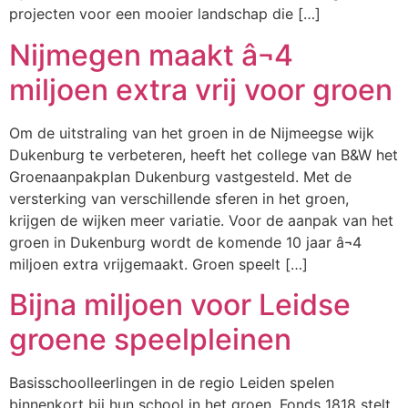
projecten voor een mooier landschap die […]
Nijmegen maakt â¬4
miljoen extra vrij voor groen
Om de uitstraling van het groen in de Nijmeegse wijk
Dukenburg te verbeteren, heeft het college van B&W het
Groenaanpakplan Dukenburg vastgesteld. Met de
versterking van verschillende sferen in het groen,
krijgen de wijken meer variatie. Voor de aanpak van het
groen in Dukenburg wordt de komende 10 jaar â¬4
miljoen extra vrijgemaakt. Groen speelt […]
Bijna miljoen voor Leidse
groene speelpleinen
Basisschoolleerlingen in de regio Leiden spelen
binnenkort bij hun school in het groen. Fonds 1818 stelt