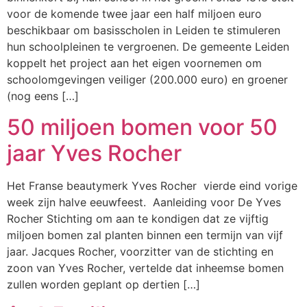
voor de komende twee jaar een half miljoen euro
beschikbaar om basisscholen in Leiden te stimuleren
hun schoolpleinen te vergroenen. De gemeente Leiden
koppelt het project aan het eigen voornemen om
schoolomgevingen veiliger (200.000 euro) en groener
(nog eens […]
50 miljoen bomen voor 50
jaar Yves Rocher
Het Franse beautymerk Yves Rocher vierde eind vorige
week zijn halve eeuwfeest. Aanleiding voor De Yves
Rocher Stichting om aan te kondigen dat ze vijftig
miljoen bomen zal planten binnen een termijn van vijf
jaar. Jacques Rocher, voorzitter van de stichting en
zoon van Yves Rocher, vertelde dat inheemse bomen
zullen worden geplant op dertien […]