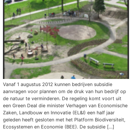
Vanaf 1 augustus 2012 kunnen bedrijven subsidie
aanvragen voor plannen om de druk van hun bedrijf op
de natuur te verminderen. De regeling komt voort uit
een Green Deal die minister Verhagen van Economische
Zaken, Landbouw en Innovatie (EL&I) een half jaar
geleden heeft gesloten met het Platform Biodiversiteit,
Ecosystemen en Economie (BEE). De subsidie […]