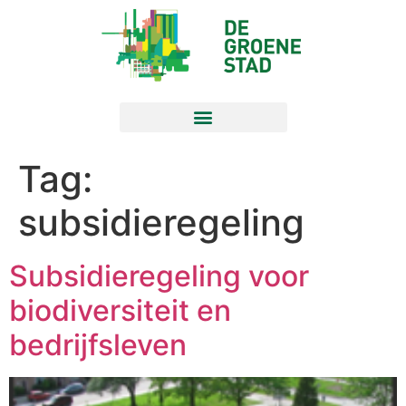
Tag:
subsidieregeling
Subsidieregeling voor
biodiversiteit en
bedrijfsleven