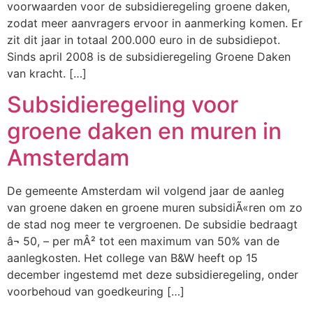
voorwaarden voor de subsidieregeling groene daken,
zodat meer aanvragers ervoor in aanmerking komen. Er
zit dit jaar in totaal 200.000 euro in de subsidiepot.
Sinds april 2008 is de subsidieregeling Groene Daken
van kracht. […]
Subsidieregeling voor
groene daken en muren in
Amsterdam
De gemeente Amsterdam wil volgend jaar de aanleg
van groene daken en groene muren subsidiÃ«ren om zo
de stad nog meer te vergroenen. De subsidie bedraagt
â¬ 50, – per mÂ² tot een maximum van 50% van de
aanlegkosten. Het college van B&W heeft op 15
december ingestemd met deze subsidieregeling, onder
voorbehoud van goedkeuring […]