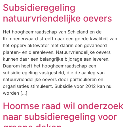
Subsidieregeling
natuurvriendelijke oevers
Het hoogheemraadschap van Schieland en de
Krimpenerwaard streeft naar een goede kwaliteit van
het oppervlaktewater met daarin een gevarieerd
planten- en dierenleven. Natuurvriendelijke oevers
kunnen daar een belangrijke bijdrage aan leveren.
Daarom heeft het hoogheemraadschap een
subsidieregeling vastgesteld, die de aanleg van
natuurvriendelijke oevers door particulieren en
organisaties stimuleert. Subsidie voor 2012 kan nu
worden […]
Hoornse raad wil onderzoek
naar subsidieregeling voor