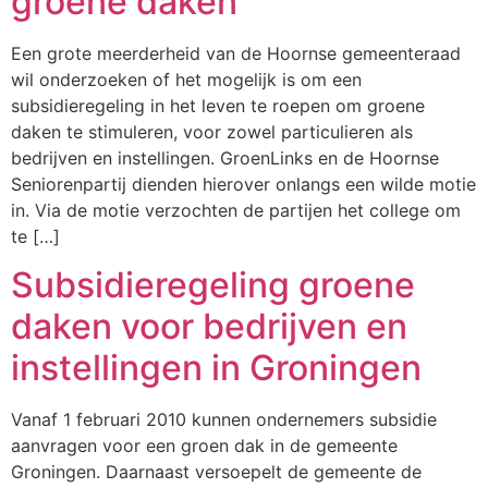
groene daken
Een grote meerderheid van de Hoornse gemeenteraad
wil onderzoeken of het mogelijk is om een
subsidieregeling in het leven te roepen om groene
daken te stimuleren, voor zowel particulieren als
bedrijven en instellingen. GroenLinks en de Hoornse
Seniorenpartij dienden hierover onlangs een wilde motie
in. Via de motie verzochten de partijen het college om
te […]
Subsidieregeling groene
daken voor bedrijven en
instellingen in Groningen
Vanaf 1 februari 2010 kunnen ondernemers subsidie
aanvragen voor een groen dak in de gemeente
Groningen. Daarnaast versoepelt de gemeente de