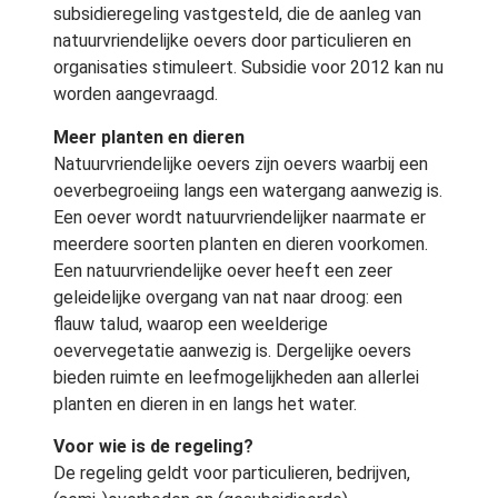
subsidieregeling vastgesteld, die de aanleg van
natuurvriendelijke oevers door particulieren en
organisaties stimuleert. Subsidie voor 2012 kan nu
worden aangevraagd.
Meer planten en dieren
Natuurvriendelijke oevers zijn oevers waarbij een
oeverbegroeiing langs een watergang aanwezig is.
Een oever wordt natuurvriendelijker naarmate er
meerdere soorten planten en dieren voorkomen.
Een natuurvriendelijke oever heeft een zeer
geleidelijke overgang van nat naar droog: een
flauw talud, waarop een weelderige
oevervegetatie aanwezig is. Dergelijke oevers
bieden ruimte en leefmogelijkheden aan allerlei
planten en dieren in en langs het water.
Voor wie is de regeling?
De regeling geldt voor particulieren, bedrijven,