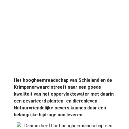
Het hoogheemraadschap van Schieland en de
Krimpenerwaard streeft naar een goede
kwaliteit van het oppervlaktewater met daarin
een gevarieerd planten- en dierenleven.
Natuurvriendelijke oevers kunnen daar een
belangrijke bijdrage aan leveren.
Daarom heeft het hoogheemraadschap een