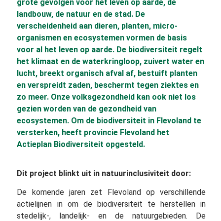
grote gevolgen voor het leven op aarde, de
landbouw, de natuur en de stad. De
verscheidenheid aan dieren, planten, micro-
organismen en ecosystemen vormen de basis
voor al het leven op aarde. De biodiversiteit regelt
het klimaat en de waterkringloop, zuivert water en
lucht, breekt organisch afval af, bestuift planten
en verspreidt zaden, beschermt tegen ziektes en
zo meer. Onze volksgezondheid kan ook niet los
gezien worden van de gezondheid van
ecosystemen. Om de biodiversiteit in Flevoland te
versterken, heeft provincie Flevoland het
Actieplan Biodiversiteit opgesteld.
Dit project blinkt uit in natuurinclusiviteit door:
De komende jaren zet Flevoland op verschillende
actielijnen in om de biodiversiteit te herstellen in
stedelijk-, landelijk- en de natuurgebieden. De