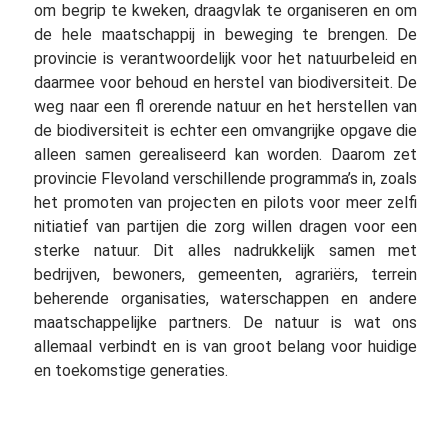
om begrip te kweken, draagvlak te organiseren en om
de hele maatschappij in beweging te brengen. De
provincie is verantwoordelijk voor het natuurbeleid en
daarmee voor behoud en herstel van biodiversiteit. De
weg naar een fl orerende natuur en het herstellen van
de biodiversiteit is echter een omvangrijke opgave die
alleen samen gerealiseerd kan worden. Daarom zet
provincie Flevoland verschillende programma’s in, zoals
het promoten van projecten en pilots voor meer zelfi
nitiatief van partijen die zorg willen dragen voor een
sterke natuur. Dit alles nadrukkelijk samen met
bedrijven, bewoners, gemeenten, agrariërs, terrein
beherende organisaties, waterschappen en andere
maatschappelijke partners. De natuur is wat ons
allemaal verbindt en is van groot belang voor huidige
en toekomstige generaties.