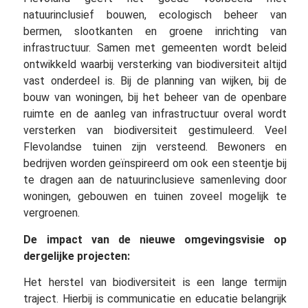
natuurinclusief bouwen, ecologisch beheer van
bermen, slootkanten en groene inrichting van
infrastructuur. Samen met gemeenten wordt beleid
ontwikkeld waarbij versterking van biodiversiteit altijd
vast onderdeel is. Bij de planning van wijken, bij de
bouw van woningen, bij het beheer van de openbare
ruimte en de aanleg van infrastructuur overal wordt
versterken van biodiversiteit gestimuleerd. Veel
Flevolandse tuinen zijn versteend. Bewoners en
bedrijven worden geïnspireerd om ook een steentje bij
te dragen aan de natuurinclusieve samenleving door
woningen, gebouwen en tuinen zoveel mogelijk te
vergroenen.
De impact van de nieuwe omgevingsvisie op
dergelijke projecten:
Het herstel van biodiversiteit is een lange termijn
traject. Hierbij is communicatie en educatie belangrijk