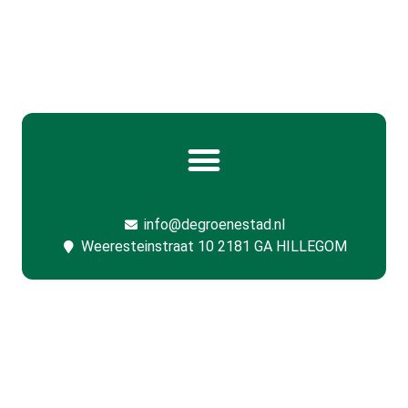
info@degroenestad.nl
Weeresteinstraat 10 2181 GA HILLEGOM