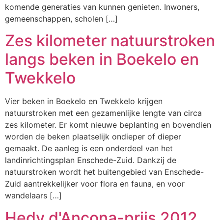
komende generaties van kunnen genieten. Inwoners,
gemeenschappen, scholen […]
Zes kilometer natuurstroken
langs beken in Boekelo en
Twekkelo
Vier beken in Boekelo en Twekkelo krijgen
natuurstroken met een gezamenlijke lengte van circa
zes kilometer. Er komt nieuwe beplanting en bovendien
worden de beken plaatselijk ondieper of dieper
gemaakt. De aanleg is een onderdeel van het
landinrichtingsplan Enschede-Zuid. Dankzij de
natuurstroken wordt het buitengebied van Enschede-
Zuid aantrekkelijker voor flora en fauna, en voor
wandelaars […]
Hedy d'Ancona-prijs 2012