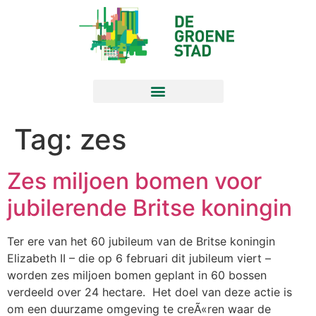
Tag:
zes
Zes miljoen bomen voor
jubilerende Britse koningin
Ter ere van het 60 jubileum van de Britse koningin
Elizabeth II – die op 6 februari dit jubileum viert –
worden zes miljoen bomen geplant in 60 bossen
verdeeld over 24 hectare. Het doel van deze actie is
om een duurzame omgeving te creÃ«ren waar de