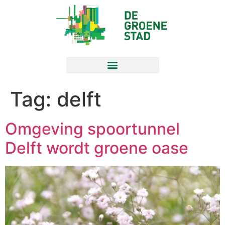
Tag:
delft
Omgeving spoortunnel
Delft wordt groene oase