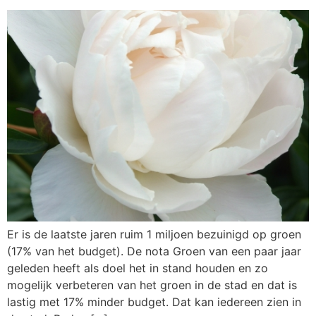
Er is de laatste jaren ruim 1 miljoen bezuinigd op groen
(17% van het budget). De nota Groen van een paar jaar
geleden heeft als doel het in stand houden en zo
mogelijk verbeteren van het groen in de stad en dat is
lastig met 17% minder budget. Dat kan iedereen zien in