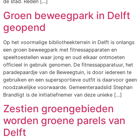
de stad. Reden […]
Groen beweegpark in Delft
geopend
Op het voormalige bibliotheekterrein in Delft is onlangs
een groen beweegpark met fitnessapparaten en
speeltoestellen waar jong en oud elkaar ontmoeten
officieel in gebruik genomen. De fitnessapparatuur, het
paradepaardje van de Beweegtuin, is door iedereen te
gebruiken en een supersportieve outfit is daarvoor geen
noodzakelijke voorwaarde. Gemeenteraadslid Stephan
Brandligt is de initiatiefnemer van deze unieke […]
Zestien groengebieden
worden groene parels van
Delft