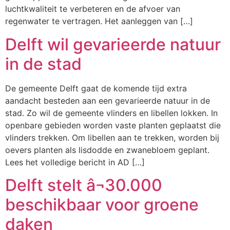
luchtkwaliteit te verbeteren en de afvoer van
regenwater te vertragen. Het aanleggen van […]
Delft wil gevarieerde natuur
in de stad
De gemeente Delft gaat de komende tijd extra
aandacht besteden aan een gevarieerde natuur in de
stad. Zo wil de gemeente vlinders en libellen lokken. In
openbare gebieden worden vaste planten geplaatst die
vlinders trekken. Om libellen aan te trekken, worden bij
oevers planten als lisdodde en zwanebloem geplant.
Lees het volledige bericht in AD […]
Delft stelt â¬30.000
beschikbaar voor groene
daken