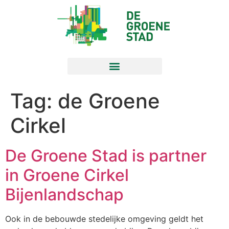
Tag:
de Groene
Cirkel
De Groene Stad is partner
in Groene Cirkel
Bijenlandschap
Ook in de bebouwde stedelijke omgeving geldt het