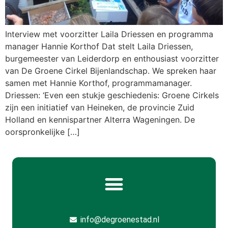
Interview met voorzitter Laila Driessen en programma
manager Hannie Korthof Dat stelt Laila Driessen,
burgemeester van Leiderdorp en enthousiast voorzitter
van De Groene Cirkel Bijenlandschap. We spreken haar
samen met Hannie Korthof, programmamanager.
Driessen: ‘Even een stukje geschiedenis: Groene Cirkels
zijn een initiatief van Heineken, de provincie Zuid
Holland en kennispartner Alterra Wageningen. De
oorspronkelijke […]
info@degroenestad.nl