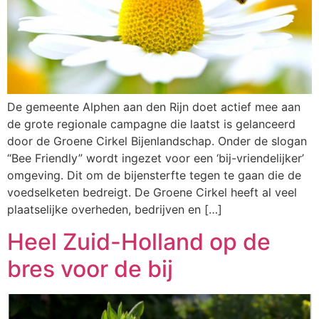
De gemeente Alphen aan den Rijn doet actief mee aan
de grote regionale campagne die laatst is gelanceerd
door de Groene Cirkel Bijenlandschap. Onder de slogan
“Bee Friendly” wordt ingezet voor een ‘bij-vriendelijker’
omgeving. Dit om de bijensterfte tegen te gaan die de
voedselketen bedreigt. De Groene Cirkel heeft al veel
plaatselijke overheden, bedrijven en […]
Heel Zuid-Holland op de
bres voor de bij