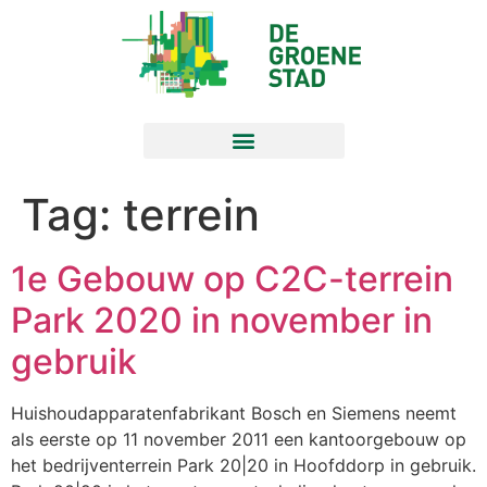
Tag:
terrein
1e Gebouw op C2C-terrein
Park 2020 in november in
gebruik
Huishoudapparatenfabrikant Bosch en Siemens neemt
als eerste op 11 november 2011 een kantoorgebouw op
het bedrijventerrein Park 20|20 in Hoofddorp in gebruik.