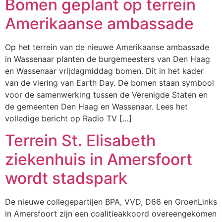
Bomen geplant op terrein
Amerikaanse ambassade
Op het terrein van de nieuwe Amerikaanse ambassade
in Wassenaar planten de burgemeesters van Den Haag
en Wassenaar vrijdagmiddag bomen. Dit in het kader
van de viering van Earth Day. De bomen staan symbool
voor de samenwerking tussen de Verenigde Staten en
de gemeenten Den Haag en Wassenaar. Lees het
volledige bericht op Radio TV […]
Terrein St. Elisabeth
ziekenhuis in Amersfoort
wordt stadspark
De nieuwe collegepartijen BPA, VVD, D66 en GroenLinks
in Amersfoort zijn een coalitieakkoord overeengekomen