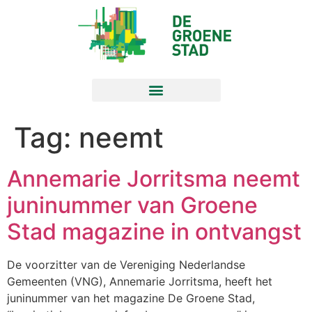
Tag:
neemt
Annemarie Jorritsma neemt
juninummer van Groene
Stad magazine in ontvangst
De voorzitter van de Vereniging Nederlandse
Gemeenten (VNG), Annemarie Jorritsma, heeft het
juninummer van het magazine De Groene Stad,