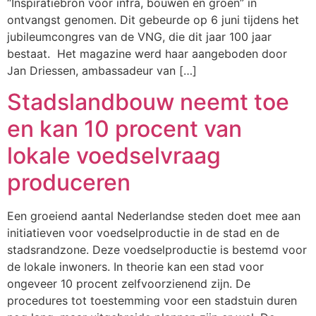
“Inspiratiebron voor infra, bouwen en groen” in
ontvangst genomen. Dit gebeurde op 6 juni tijdens het
jubileumcongres van de VNG, die dit jaar 100 jaar
bestaat. Het magazine werd haar aangeboden door
Jan Driessen, ambassadeur van […]
Stadslandbouw neemt toe
en kan 10 procent van
lokale voedselvraag
produceren
Een groeiend aantal Nederlandse steden doet mee aan
initiatieven voor voedselproductie in de stad en de
stadsrandzone. Deze voedselproductie is bestemd voor
de lokale inwoners. In theorie kan een stad voor
ongeveer 10 procent zelfvoorzienend zijn. De
procedures tot toestemming voor een stadstuin duren