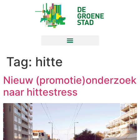
Tag:
hitte
Nieuw (promotie)onderzoek
naar hittestress