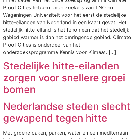
In het kader van het onderzoeksprogramma Climate
Proof Cities hebben onderzoekers van TNO en
Wageningen Universiteit voor het eerst de stedelijke
hitte-eilanden van Nederland in een kaart gevat. Het
stedelijk hitte-eiland is het fenomeen dat het stedelijk
gebied warmer is dan het omringende gebied. Climate
Proof Cities is onderdeel van het
onderzoeksprogramma Kennis voor Klimaat. […]
Stedelijke hitte-eilanden
zorgen voor snellere groei
bomen
Nederlandse steden slecht
gewapend tegen hitte
Met groene daken, parken, water en een mediterraan