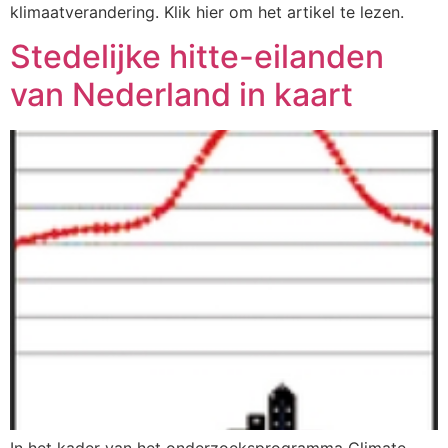
klimaatverandering. Klik hier om het artikel te lezen.
Stedelijke hitte-eilanden
van Nederland in kaart