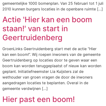
gemeentelijke 1000 bomenplan. Van 25 februari tot 1 juli
2010 kunnen burgers locaties in de openbare ruimte […]
Actie 'Hier kan een boom
staan!' van start in
Geertruidenberg
GroenLinks Geertruidenberg start met de actie “Hier
kan een boom!”. Wij roepen inwoners van de gemeente
Geertruidenberg op locaties door te geven waar een
boom kan worden teruggeplaatst of nieuw kan worden
geplant. Initiatiefneemster Lia Kuijsters zal de
wethouder van groen vragen de door de inwoners
aangedragen locaties te beplanten. Overal in de
gemeente verdwijnen […]
Hier past een boom!