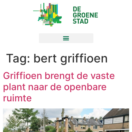
Tag:
bert griffioen
Griffioen brengt de vaste
plant naar de openbare
ruimte