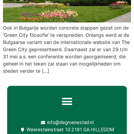
Ook in Bulgarije worden concrete stappen gezet om de
‘Green City filosofie’ te verspreiden. Onlangs werd al de
Bulgaarse variant van de internationale website van The
Green City gepresenteerd. Daarnaast zal er van 29 t/m
31 mei a.s. een conferentie worden georganiseerd, die
geheel in het teken zal staan van mogelijkheden om
steden verder te […]
info@degroenestad.nl
Weeresteinstraat 10 2181 GA HILLEGOM