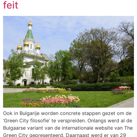
feit
Ook in Bulgarije worden concrete stappen gezet om de
‘Green City filosofie’ te verspreiden. Onlangs werd al de
Bulgaarse variant van de internationale website van The
Green City gepresenteerd. Daarnaast werd er van 29