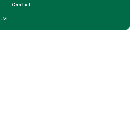
Contact
GOM