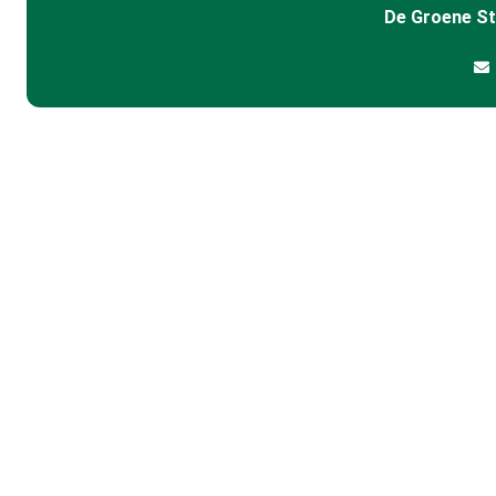
De Groene S