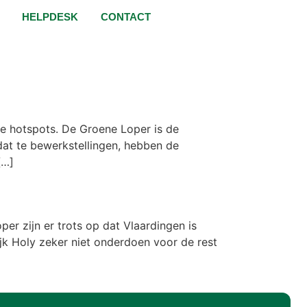
HELPDESK
CONTACT
e hotspots. De Groene Loper is de
at te bewerkstellingen, hebben de
[…]
er zijn er trots op dat Vlaardingen is
ijk Holy zeker niet onderdoen voor de rest