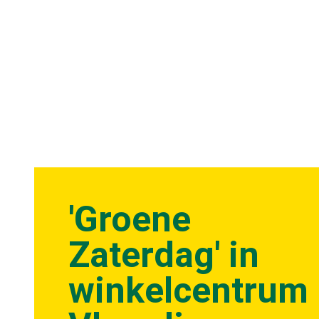
'Groene
Zaterdag' in
winkelcentrum