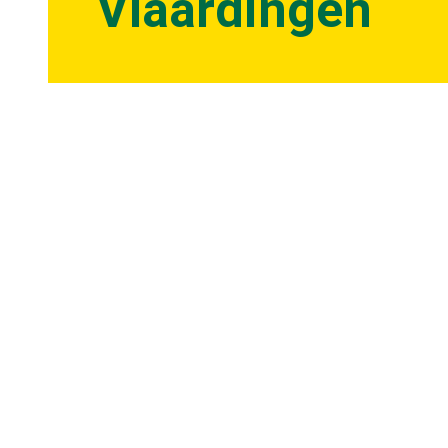
Vlaardingen