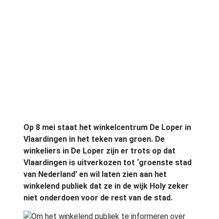
Op 8 mei staat het winkelcentrum De Loper in
Vlaardingen in het teken van groen. De
winkeliers in De Loper zijn er trots op dat
Vlaardingen is uitverkozen tot ‘groenste stad
van Nederland’ en wil laten zien aan het
winkelend publiek dat ze in de wijk Holy zeker
niet onderdoen voor de rest van de stad.
Om het winkelend publiek te informeren over