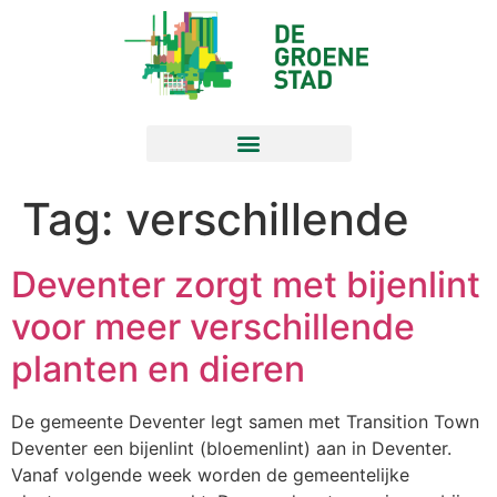
Tag:
verschillende
Deventer zorgt met bijenlint
voor meer verschillende
planten en dieren
De gemeente Deventer legt samen met Transition Town
Deventer een bijenlint (bloemenlint) aan in Deventer.
Vanaf volgende week worden de gemeentelijke