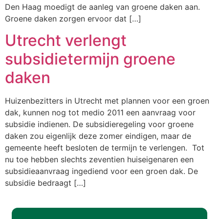
Den Haag moedigt de aanleg van groene daken aan.
Groene daken zorgen ervoor dat […]
Utrecht verlengt
subsidietermijn groene
daken
Huizenbezitters in Utrecht met plannen voor een groen
dak, kunnen nog tot medio 2011 een aanvraag voor
subsidie indienen. De subsidieregeling voor groene
daken zou eigenlijk deze zomer eindigen, maar de
gemeente heeft besloten de termijn te verlengen. Tot
nu toe hebben slechts zeventien huiseigenaren een
subsidieaanvraag ingediend voor een groen dak. De
subsidie bedraagt […]