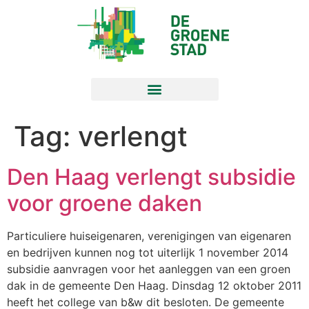
Tag:
verlengt
Den Haag verlengt subsidie
voor groene daken
Particuliere huiseigenaren, verenigingen van eigenaren
en bedrijven kunnen nog tot uiterlijk 1 november 2014
subsidie aanvragen voor het aanleggen van een groen
dak in de gemeente Den Haag. Dinsdag 12 oktober 2011
heeft het college van b&w dit besloten. De gemeente