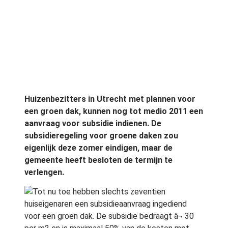
Huizenbezitters in Utrecht met plannen voor
een groen dak, kunnen nog tot medio 2011 een
aanvraag voor subsidie indienen. De
subsidieregeling voor groene daken zou
eigenlijk deze zomer eindigen, maar de
gemeente heeft besloten de termijn te
verlengen.
Tot nu toe hebben slechts zeventien
huiseigenaren een subsidieaanvraag ingediend
voor een groen dak. De subsidie bedraagt â¬ 30