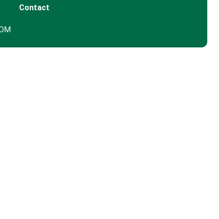
Contact
GOM