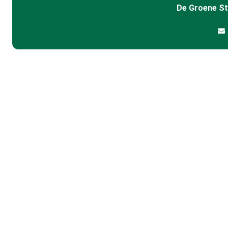
De Groene S