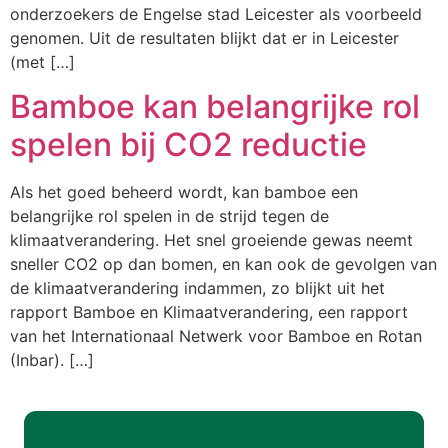
onderzoekers de Engelse stad Leicester als voorbeeld
genomen. Uit de resultaten blijkt dat er in Leicester
(met […]
Bamboe kan belangrijke rol
spelen bij CO2 reductie
Als het goed beheerd wordt, kan bamboe een
belangrijke rol spelen in de strijd tegen de
klimaatverandering. Het snel groeiende gewas neemt
sneller CO2 op dan bomen, en kan ook de gevolgen van
de klimaatverandering indammen, zo blijkt uit het
rapport Bamboe en Klimaatverandering, een rapport
van het Internationaal Netwerk voor Bamboe en Rotan
(Inbar). […]