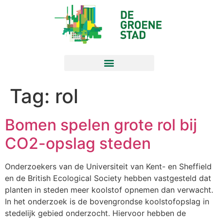
Tag:
rol
Bomen spelen grote rol bij
CO2-opslag steden
Onderzoekers van de Universiteit van Kent- en Sheffield
en de British Ecological Society hebben vastgesteld dat
planten in steden meer koolstof opnemen dan verwacht.
In het onderzoek is de bovengrondse koolstofopslag in
stedelijk gebied onderzocht. Hiervoor hebben de