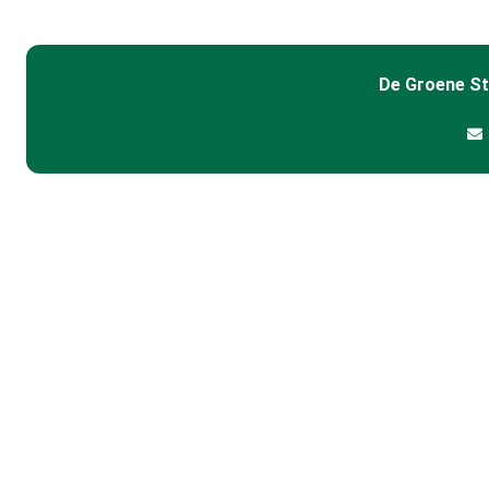
De Groene S