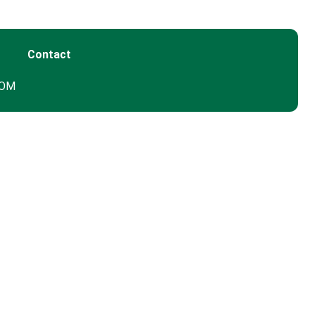
Contact
GOM