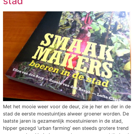
stad
Met het mooie weer voor de deur, zie je her en der in de
stad de eerste moestuintjes alweer groener worden. De
laatste jaren is gezamenlijk moestuinieren in de stad,
hipper gezegd ‘urban farming’ een steeds grotere trend