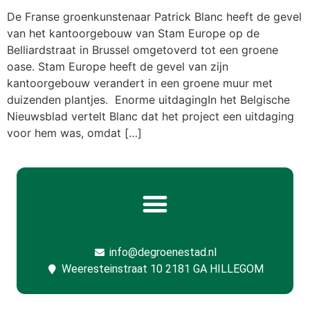
De Franse groenkunstenaar Patrick Blanc heeft de gevel
van het kantoorgebouw van Stam Europe op de
Belliardstraat in Brussel omgetoverd tot een groene
oase. Stam Europe heeft de gevel van zijn
kantoorgebouw verandert in een groene muur met
duizenden plantjes. Enorme uitdagingIn het Belgische
Nieuwsblad vertelt Blanc dat het project een uitdaging
voor hem was, omdat […]
info@degroenestad.nl
Weeresteinstraat 10 2181 GA HILLEGOM