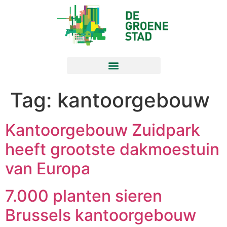
Tag:
kantoorgebouw
Kantoorgebouw Zuidpark
heeft grootste dakmoestuin
van Europa
7.000 planten sieren
Brussels kantoorgebouw