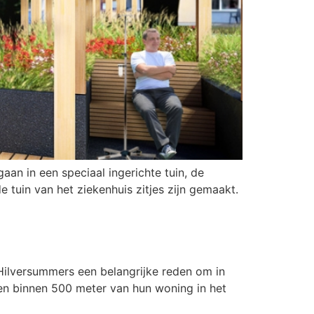
an in een speciaal ingerichte tuin, de
 tuin van het ziekenhuis zitjes zijn gemaakt.
Hilversummers een belangrijke reden om in
nen binnen 500 meter van hun woning in het