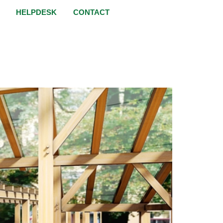
HELPDESK
CONTACT