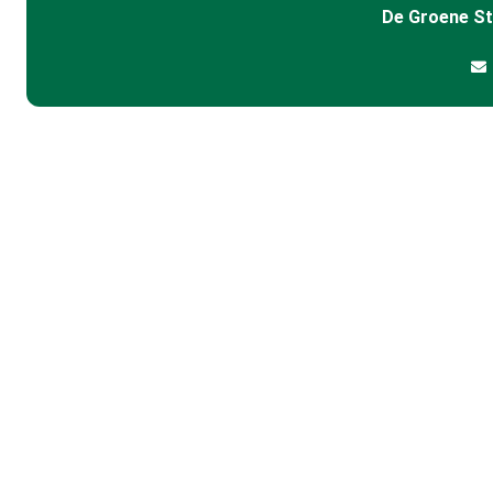
De Groene S