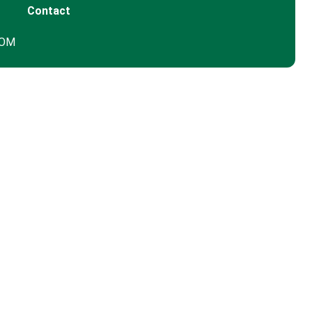
Contact
GOM