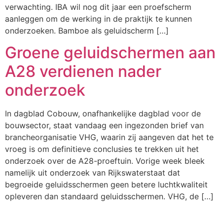
verwachting. IBA wil nog dit jaar een proefscherm
aanleggen om de werking in de praktijk te kunnen
onderzoeken. Bamboe als geluidscherm […]
Groene geluidschermen aan
A28 verdienen nader
onderzoek
In dagblad Cobouw, onafhankelijke dagblad voor de
bouwsector, staat vandaag een ingezonden brief van
brancheorganisatie VHG, waarin zij aangeven dat het te
vroeg is om definitieve conclusies te trekken uit het
onderzoek over de A28-proeftuin. Vorige week bleek
namelijk uit onderzoek van Rijkswaterstaat dat
begroeide geluidsschermen geen betere luchtkwaliteit
opleveren dan standaard geluidsschermen. VHG, de […]