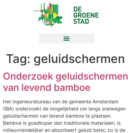
Tag:
geluidschermen
Onderzoek geluidschermen
van levend bamboe
Het ingenieursbureau van de gemeente Amsterdam
(IBA) onderzoekt de mogelijkheid om langs snelwegen
geluidschermen van levend bamboe te plaatsen.
Bamboe is goedkoper dan traditionele materialen, is
milieuvriendelijker en absorbeert geluid beter, zo is de