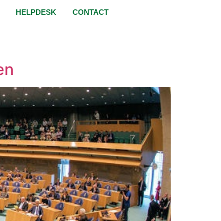
HELPDESK
CONTACT
en