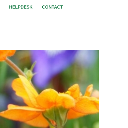
HELPDESK
CONTACT