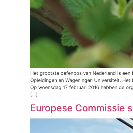
Het grootste oefenbos van Nederland is een 
Opleidingen en Wageningen Universiteit. Het
Op woensdag 17 februari 2016 hebben de org
[…]
Europese Commissie st