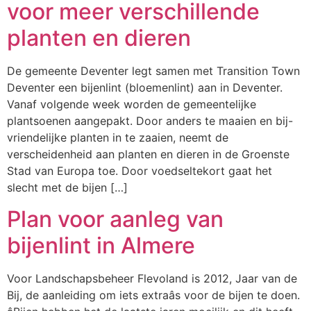
voor meer verschillende
planten en dieren
De gemeente Deventer legt samen met Transition Town
Deventer een bijenlint (bloemenlint) aan in Deventer.
Vanaf volgende week worden de gemeentelijke
plantsoenen aangepakt. Door anders te maaien en bij-
vriendelijke planten in te zaaien, neemt de
verscheidenheid aan planten en dieren in de Groenste
Stad van Europa toe. Door voedseltekort gaat het
slecht met de bijen […]
Plan voor aanleg van
bijenlint in Almere
Voor Landschapsbeheer Flevoland is 2012, Jaar van de
Bij, de aanleiding om iets extraâs voor de bijen te doen.