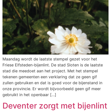
Maandag wordt de laatste stempel gezet voor het
Friese Elfsteden-bijenlint. De stad Sloten is de laatste
stad die meedoet aan het project. Met het stempel
tekenen gemeenten een verklaring dat ze geen gif
zullen gebruiken en dat is goed voor de bijenstand in
onze provincie. Er wordt bijvoorbeeld geen gif meer
gebruikt in het openbaar […]
Deventer zorgt met bijenlint