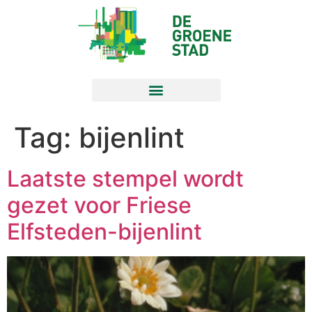
Tag:
bijenlint
Laatste stempel wordt
gezet voor Friese
Elfsteden-bijenlint