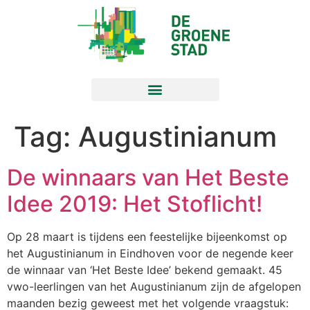
Tag:
Augustinianum
De winnaars van Het Beste
Idee 2019: Het Stoflicht!
Op 28 maart is tijdens een feestelijke bijeenkomst op
het Augustinianum in Eindhoven voor de negende keer
de winnaar van ‘Het Beste Idee’ bekend gemaakt. 45
vwo-leerlingen van het Augustinianum zijn de afgelopen
maanden bezig geweest met het volgende vraagstuk: