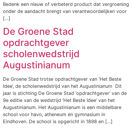
Bedenk een nieuw of verbeterd product dat vergroening
onder de aandacht brengt van verantwoordelijken voor
[…]
De Groene Stad
opdrachtgever
scholenwedstrijd
Augustinianum
De Groene Stad trotse opdrachtgever van ‘Het Beste
Idee’, de scholenwedstrijd van het Augustinianum Dit
jaar is stichting De Groene Stad ‘opdrachtgever’ van de
9e editie van de wedstrijd ‘Het Beste Idee’ van het
Augustinianum. Het Augustinianum is een middelbare
school voor havo, atheneum en gymnasium in
Eindhoven. De school is opgericht in 1898 en […]