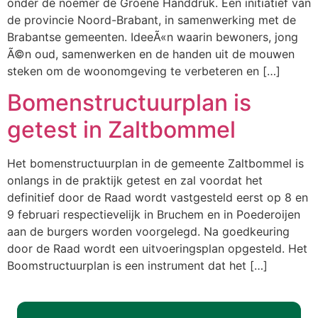
onder de noemer de Groene Handdruk. Een initiatief van
de provincie Noord-Brabant, in samenwerking met de
Brabantse gemeenten. IdeeÃ«n waarin bewoners, jong
Ã©n oud, samenwerken en de handen uit de mouwen
steken om de woonomgeving te verbeteren en […]
Bomenstructuurplan is
getest in Zaltbommel
Het bomenstructuurplan in de gemeente Zaltbommel is
onlangs in de praktijk getest en zal voordat het
definitief door de Raad wordt vastgesteld eerst op 8 en
9 februari respectievelijk in Bruchem en in Poederoijen
aan de burgers worden voorgelegd. Na goedkeuring
door de Raad wordt een uitvoeringsplan opgesteld. Het
Boomstructuurplan is een instrument dat het […]