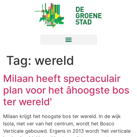
Tag:
wereld
Milaan heeft spectaculair
plan voor het âhoogste bos
ter wereld'
Milaan krijgt het hoogste bos ter wereld. In de wijk
Isola, niet ver van het centrum, wordt het Bosco
Verticale gebouwd. Ergens in 2013 wordt ‘het verticale