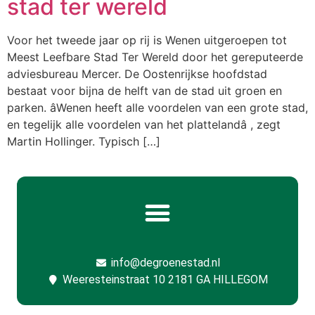
stad ter wereld
Voor het tweede jaar op rij is Wenen uitgeroepen tot
Meest Leefbare Stad Ter Wereld door het gereputeerde
adviesbureau Mercer. De Oostenrijkse hoofdstad
bestaat voor bijna de helft van de stad uit groen en
parken. âWenen heeft alle voordelen van een grote stad,
en tegelijk alle voordelen van het plattelandâ , zegt
Martin Hollinger. Typisch […]
info@degroenestad.nl
Weeresteinstraat 10 2181 GA HILLEGOM