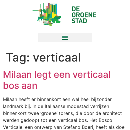
Tag:
verticaal
Milaan legt een verticaal
bos aan
Milaan heeft er binnenkort een wel heel bijzonder
landmark bij. In de Italiaanse modestad verrijzen
binnenkort twee ‘groene’ torens, die door de architect
werden gedoopt tot een verticaal bos. Het Bosco
Verticale, een ontwerp van Stefano Boeri, heeft als doel