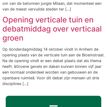
om van de betonnen jungle Milaan, dat momenteel een
van de meest vervuilde steden ter […]
Opening verticale tuin en
debatmiddag over verticaal
groen
Op donderdagmiddag 14 oktober vindt in Arnhem de
opening plaats van de verticale tuin aan de Bloemstraat.
Na de opening vindt er een debat plaats dat als thema
heeft: âGroene gevels en daken kunnen binnen vijf jaar
een normaal onderdeel worden van gebouwen en de
openbare ruimteâ. Voor dit debat zijn mensen uit drie
disciplines […]