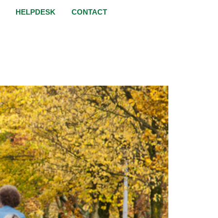
HELPDESK
CONTACT