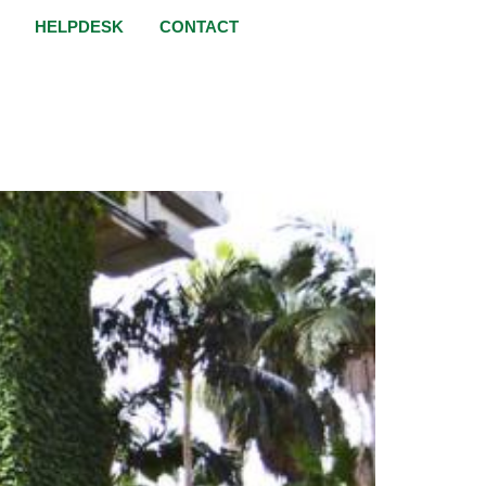
HELPDESK
CONTACT