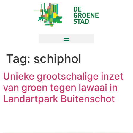
Tag:
schiphol
Unieke grootschalige inzet
van groen tegen lawaai in
Landartpark Buitenschot