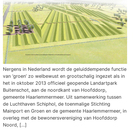
Nergens in Nederland wordt de geluiddempende functie
van ‘groen’ zo welbewust en grootschalig ingezet als in
het in oktober 2013 officieel geopende Landartpark
Buitenschot, aan de noordkant van Hoofddorp,
gemeente Haarlemmermeer. Uit samenwerking tussen
de Luchthaven Schiphol, de toenmalige Stichting
Mainport en Groen en de gemeente Haarlemmermeer, in
overleg met de bewonersvereniging van Hoofddorp
Noord, […]