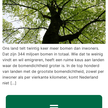
Ons land telt twintig keer meer bomen dan inwoners.
Dat zijn 344 miljoen bomen in totaal. Wie dat te weinig
vindt en wil emigreren, heeft een ruime keus aan landen
waar de bomendichtheid groter is. In de top honderd
van landen met de grootste bomendichtheid, zowel per
inwoner als per vierkante kilometer, komt Nederland
niet […]