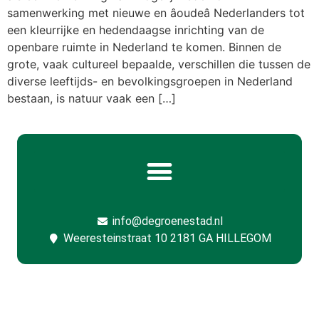
samenwerking met nieuwe en âoudeâ Nederlanders tot
een kleurrijke en hedendaagse inrichting van de
openbare ruimte in Nederland te komen. Binnen de
grote, vaak cultureel bepaalde, verschillen die tussen de
diverse leeftijds- en bevolkingsgroepen in Nederland
bestaan, is natuur vaak een […]
info@degroenestad.nl
Weeresteinstraat 10 2181 GA HILLEGOM