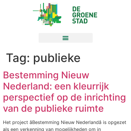
Tag:
publieke
Bestemming Nieuw
Nederland: een kleurrijk
perspectief op de inrichting
van de publieke ruimte
Het project âBestemming Nieuw Nederlandâ is opgezet
als een verkenning van mogelijkheden om in