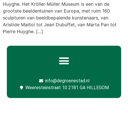
Huyghe. Het Kröller-Müller Museum is een van de
grootste beeldentuinen van Europa, met ruim 160
sculpturen van beeldbepalende kunstenaars, van
Aristide Maillol tot Jean Dubuffet, van Marta Pan tot
Pierre Huyghe. […]
info@degroenestad.nl
Weeresteinstraat 10 2181 GA HILLEGOM