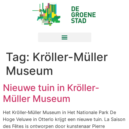
Tag:
Kröller-Müller
Museum
Nieuwe tuin in Kröller-
Müller Museum
Het Kröller-Müller Museum in Het Nationale Park De
Hoge Veluwe in Otterlo krijgt een nieuwe tuin. La Saison
des Fêtes is ontworpen door kunstenaar Pierre