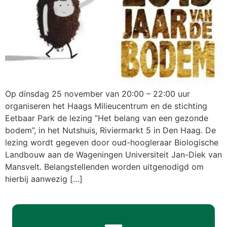
Op dinsdag 25 november van 20:00 – 22:00 uur
organiseren het Haags Milieucentrum en de stichting
Eetbaar Park de lezing ”Het belang van een gezonde
bodem”, in het Nutshuis, Riviermarkt 5 in Den Haag. De
lezing wordt gegeven door oud-hoogleraar Biologische
Landbouw aan de Wageningen Universiteit Jan-Diek van
Mansvelt. Belangstellenden worden uitgenodigd om
hierbij aanwezig […]