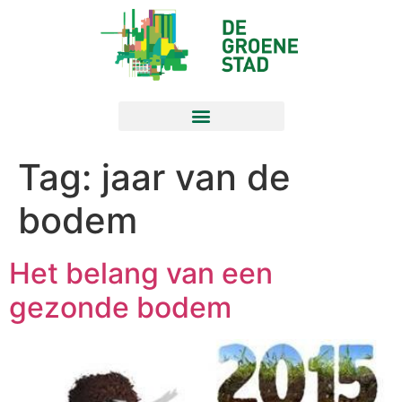
Tag:
jaar van de
bodem
Het belang van een
gezonde bodem